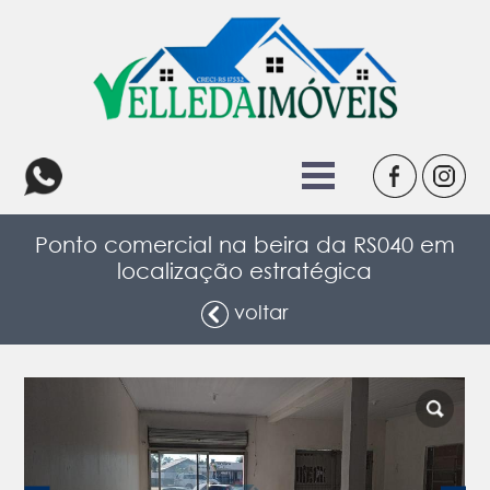
Ponto comercial na beira da RS040 em
localização estratégica
voltar