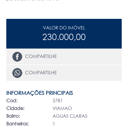
VALOR DO IMÓVEL
230.000,00
COMPARTILHE
COMPARTILHE
INFORMAÇÕES PRINCIPAIS
Cod:
5781
Cidade:
VIAMAO
Bairro:
AGUAS CLARAS
Banheiros:
1