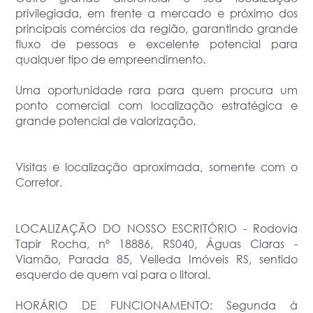
privilegiada, em frente a mercado e próximo dos
principais comércios da região, garantindo grande
fluxo de pessoas e excelente potencial para
qualquer tipo de empreendimento.
Uma oportunidade rara para quem procura um
ponto comercial com localização estratégica e
grande potencial de valorização.
Visitas e localização aproximada, somente com o
Corretor.
LOCALIZAÇÃO DO NOSSO ESCRITÓRIO - Rodovia
Tapir Rocha, nº 18886, RS040, Águas Claras -
Viamão, Parada 85, Velleda Imóveis RS, sentido
esquerdo de quem vai para o litoral.
HORÁRIO DE FUNCIONAMENTO: Segunda à