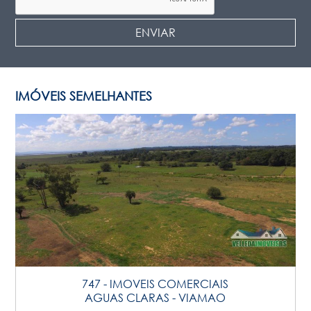
IMÓVEIS SEMELHANTES
747 - IMOVEIS COMERCIAIS
AGUAS CLARAS - VIAMAO