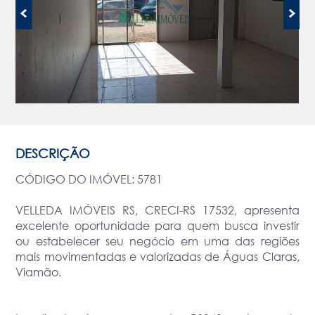
DESCRIÇÃO
CÓDIGO DO IMÓVEL: 5781
VELLEDA IMÓVEIS RS, CRECI-RS 17532, apresenta
excelente oportunidade para quem busca investir
ou estabelecer seu negócio em uma das regiões
mais movimentadas e valorizadas de Águas Claras,
Viamão.