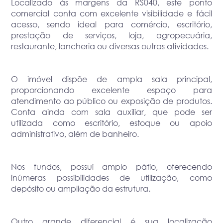
Localizado às margens da RS040, este ponto
comercial conta com excelente visibilidade e fácil
acesso, sendo ideal para comércio, escritório,
prestação de serviços, loja, agropecuária,
restaurante, lancheria ou diversas outras atividades.
O imóvel dispõe de ampla sala principal,
proporcionando excelente espaço para
atendimento ao público ou exposição de produtos.
Conta ainda com sala auxiliar, que pode ser
utilizada como escritório, estoque ou apoio
administrativo, além de banheiro.
Nos fundos, possui amplo pátio, oferecendo
inúmeras possibilidades de utilização, como
depósito ou ampliação da estrutura.
Outro grande diferencial é sua localização