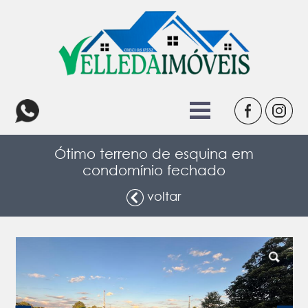
Ótimo terreno de esquina em
condomínio fechado
voltar