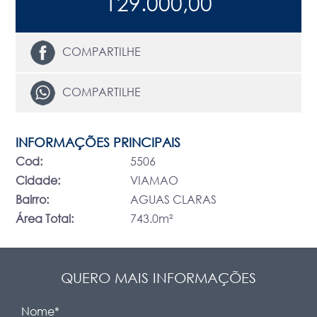
129.000,00
COMPARTILHE
COMPARTILHE
INFORMAÇÕES PRINCIPAIS
Cod:
5506
Cidade:
VIAMAO
Bairro:
AGUAS CLARAS
Área Total:
743.0m²
QUERO MAIS INFORMAÇÕES