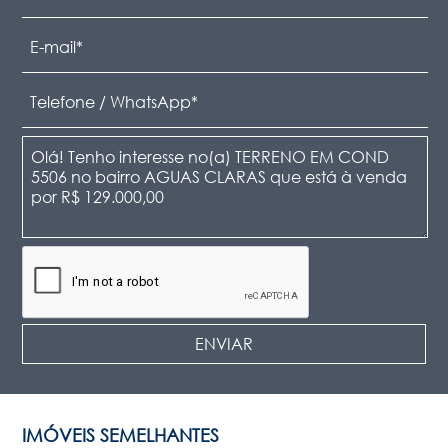
IMÓVEIS SEMELHANTES